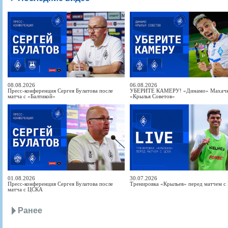
08.08.2026
06.08.2026
Пресс-конференция Сергея Булатова после
УБЕРИТЕ КАМЕРУ! «Динамо» Махачка
матча с «Балтикой»
«Крылья Советов»
01.08.2026
30.07.2026
Пресс-конференция Сергея Булатова после
Тренировка «Крыльев» перед матчем 
матча с ЦСКА
Ранее