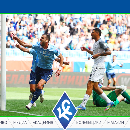
ИВО
МЕДИА
АКАДЕМИЯ
БОЛЕЛЬЩИКИ
МАГАЗИН