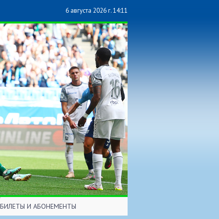
6 августа 2026 г. 14:11
БИЛЕТЫ И АБОНЕМЕНТЫ