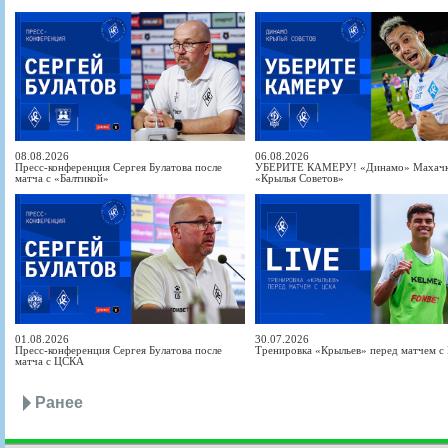
08.08.2026
06.08.2026
Пресс-конференция Сергея Булатова после
УБЕРИТЕ КАМЕРУ! «Динамо» Махачка
матча с «Балтикой»
«Крылья Советов»
01.08.2026
30.07.2026
Пресс-конференция Сергея Булатова после
Тренировка «Крыльев» перед матчем 
матча с ЦСКА
Ранее