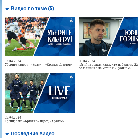
Видео по теме (5)
07.04.2024
06.04.2024
Уберите камеру! «Урал» – «Крылья Советов»
Юрий Горшков: Рады, что победили. Ж
болельщиков на матче с «Рубином»
05.04.2024
Тренировка «Крыльев» перед «Уралом»
Последние видео