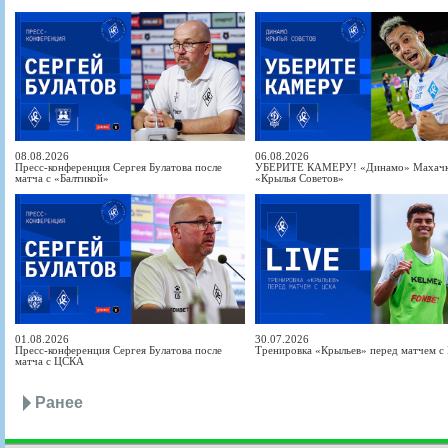
08.08.2026
06.08.2026
Пресс-конференция Сергея Булатова после
УБЕРИТЕ КАМЕРУ! «Динамо» Махачка
матча с «Балтикой»
«Крылья Советов»
01.08.2026
30.07.2026
Пресс-конференция Сергея Булатова после
Тренировка «Крыльев» перед матчем 
матча с ЦСКА
Ранее