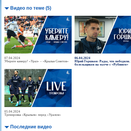
Видео по теме (5)
07.04.2024
06.04.2024
Уберите камеру! «Урал» – «Крылья Советов»
Юрий Горшков: Рады, что победили.
болельщиков на матче с «Рубином»
05.04.2024
Тренировка «Крыльев» перед «Уралом»
Последние видео