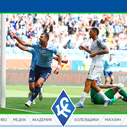
ИВО
МЕДИА
АКАДЕМИЯ
БОЛЕЛЬЩИКИ
МАГАЗИН