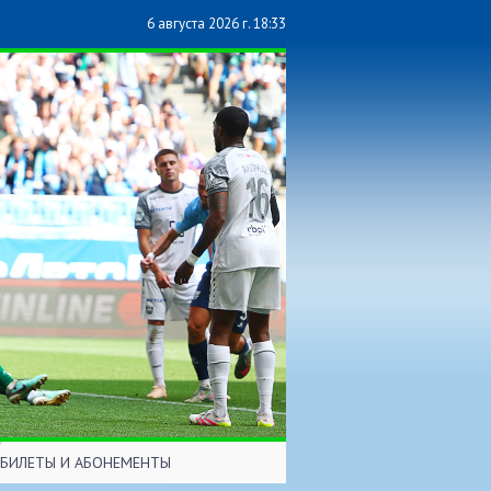
6 августа 2026 г. 18:33
БИЛЕТЫ И АБОНЕМЕНТЫ