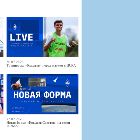
30.07.2026
Тренировка «Крыльев» перед матчем с ЦСКА
23.07.2026
Новая форма «Крыльев Советов» на сезон
2026/27