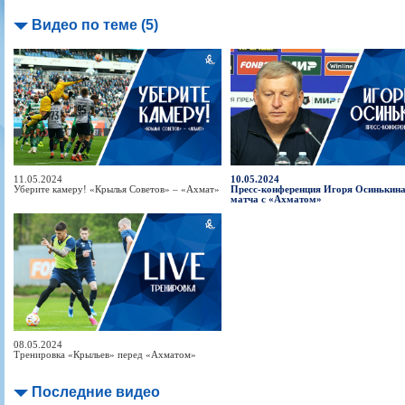
Видео по теме (5)
11.05.2024
10.05.2024
Уберите камеру! «Крылья Советов» – «Ахмат»
Пресс-конференция Игоря Осинькина
матча с «Ахматом»
08.05.2024
Тренировка «Крыльев» перед «Ахматом»
Последние видео