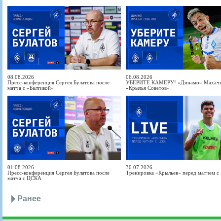
08.08.2026
06.08.2026
Пресс-конференция Сергея Булатова после
УБЕРИТЕ КАМЕРУ! «Динамо» Махачка
матча с «Балтикой»
«Крылья Советов»
01.08.2026
30.07.2026
Пресс-конференция Сергея Булатова после
Тренировка «Крыльев» перед матчем 
матча с ЦСКА
Ранее