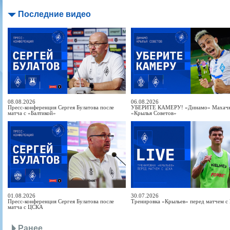
Последние видео
08.08.2026
06.08.2026
Пресс-конференция Сергея Булатова после
УБЕРИТЕ КАМЕРУ! «Динамо» Махачка
матча с «Балтикой»
«Крылья Советов»
01.08.2026
30.07.2026
Пресс-конференция Сергея Булатова после
Тренировка «Крыльев» перед матчем 
матча с ЦСКА
Ранее