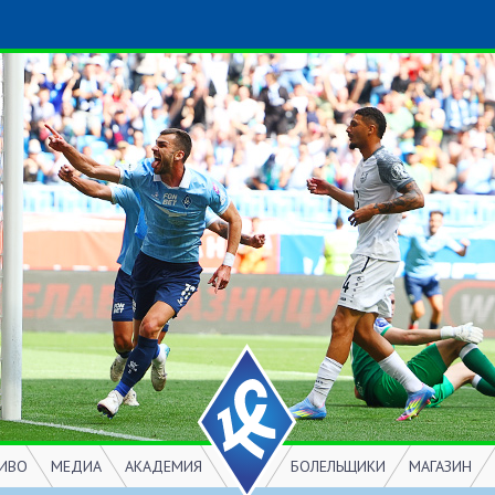
ИВО
МЕДИА
АКАДЕМИЯ
БОЛЕЛЬЩИКИ
МАГАЗИН