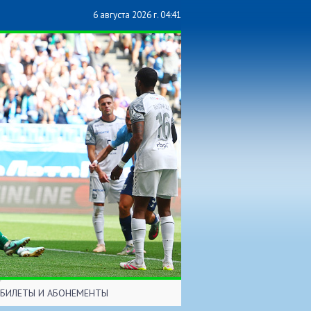
6 августа 2026 г. 04:41
БИЛЕТЫ И АБОНЕМЕНТЫ