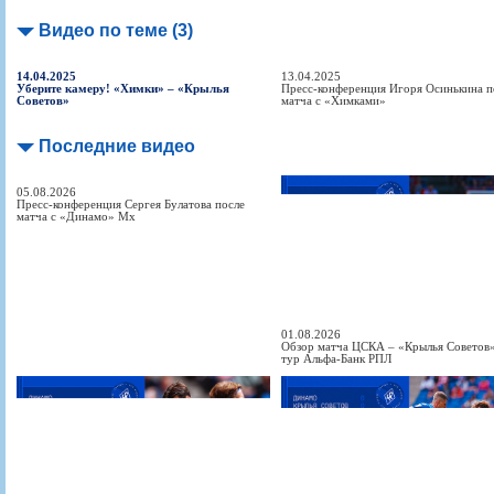
Видео по теме (3)
14.04.2025
13.04.2025
Уберите камеру! «Химки» – «Крылья
Пресс-конференция Игоря Осинькина п
Советов»
матча с «Химками»
Последние видео
05.08.2026
Пресс-конференция Сергея Булатова после
матча с «Динамо» Мх
01.08.2026
Обзор матча ЦСКА – «Крылья Советов» 
тур Альфа-Банк РПЛ