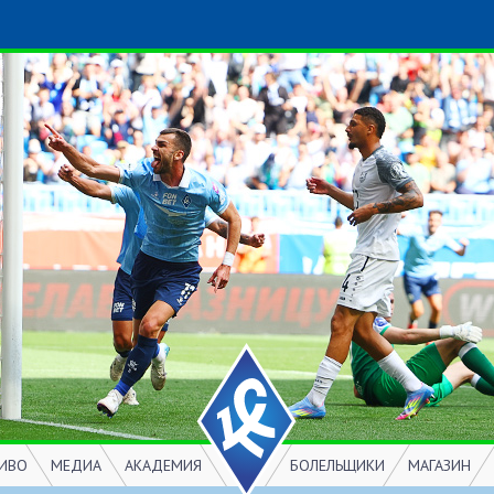
ИВО
МЕДИА
АКАДЕМИЯ
БОЛЕЛЬЩИКИ
МАГАЗИН