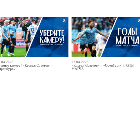
.04.2025
27.04.2025
ерите камеру! «Крылья Советов» –
«Крылья Советов» – «Оренбург» | ГОЛЫ
Оренбург»
МАТЧА