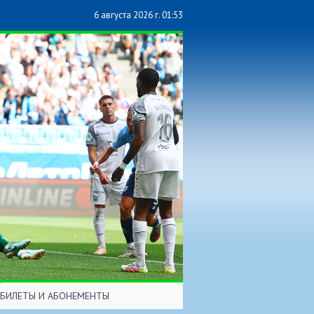
6 августа 2026 г. 01:53
БИЛЕТЫ И АБОНЕМЕНТЫ