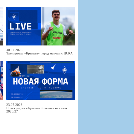
30.07.2026
Тренировка «Крыльев» перед матчем с ЦСКА
23.07.2026
Новая форма «Крыльев Советов» на сезон
2026/27