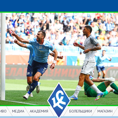
ИВО
МЕДИА
АКАДЕМИЯ
БОЛЕЛЬЩИКИ
МАГАЗИН