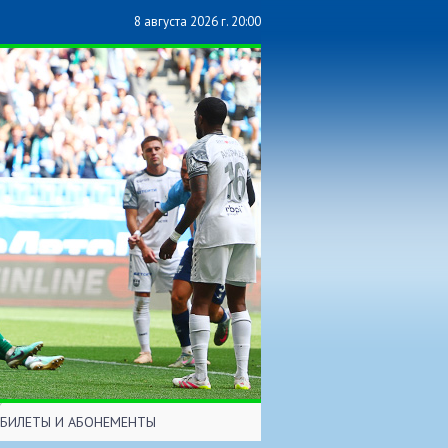
8 августа 2026 г. 20:00
БИЛЕТЫ И АБОНЕМЕНТЫ