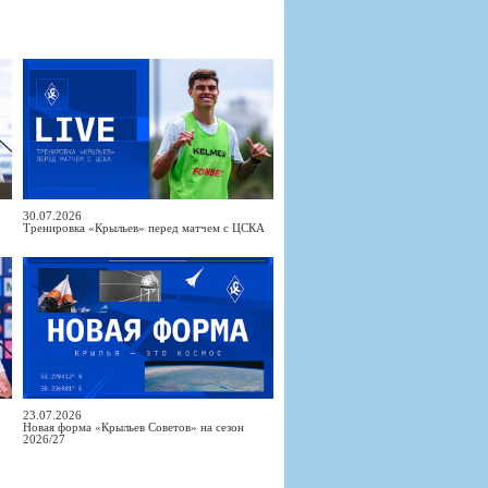
30.07.2026
Тренировка «Крыльев» перед матчем с ЦСКА
23.07.2026
Новая форма «Крыльев Советов» на сезон
2026/27