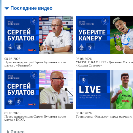
Последние видео
08.08.2026
06.08.2026
Пресс-конференция Сергея Булатова после
УБЕРИТЕ КАМЕРУ! «Динамо» Махачка
матча с «Балтикой»
«Крылья Советов»
01.08.2026
30.07.2026
Пресс-конференция Сергея Булатова после
Тренировка «Крыльев» перед матчем 
матча с ЦСКА
Ранее