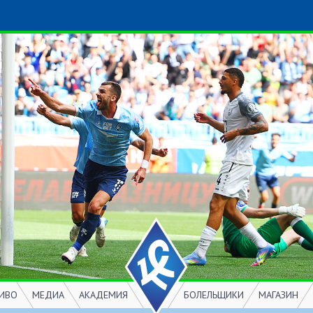
ИВО
МЕДИА
АКАДЕМИЯ
БОЛЕЛЬЩИКИ
МАГАЗИН