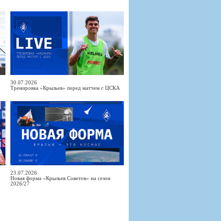
30.07.2026
Тренировка «Крыльев» перед матчем с ЦСКА
23.07.2026
Новая форма «Крыльев Советов» на сезон
2026/27