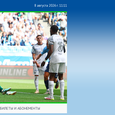
8 августа 2026 г. 11:11
БИЛЕТЫ И АБОНЕМЕНТЫ