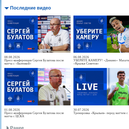
Последние видео
08.08.2026
06.08.2026
Пресс-конференция Сергея Булатова после
УБЕРИТЕ КАМЕРУ! «Динамо» Махачка
матча с «Балтикой»
«Крылья Советов»
01.08.2026
30.07.2026
Пресс-конференция Сергея Булатова после
Тренировка «Крыльев» перед матчем 
матча с ЦСКА
Ранее