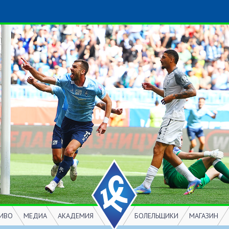
ИВО
МЕДИА
АКАДЕМИЯ
БОЛЕЛЬЩИКИ
МАГАЗИН