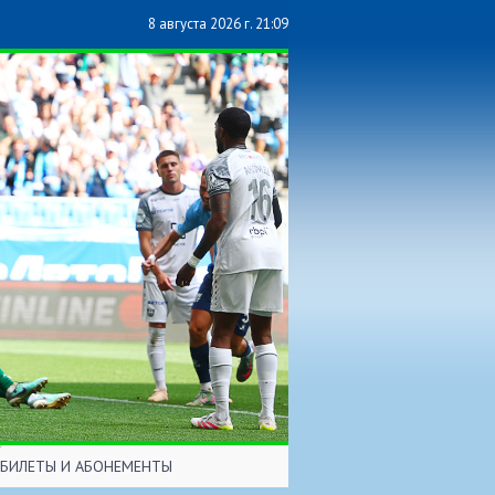
8 августа 2026 г. 21:09
БИЛЕТЫ И АБОНЕМЕНТЫ