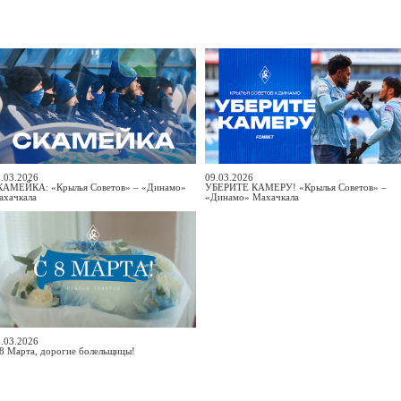
.03.2026
09.03.2026
КАМЕЙКА: «Крылья Советов» – «Динамо»
УБЕРИТЕ КАМЕРУ! «Крылья Советов» –
ахачкала
«Динамо» Махачкала
.03.2026
8 Марта, дорогие болельщицы!