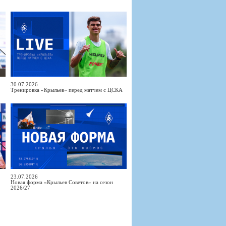
30.07.2026
Тренировка «Крыльев» перед матчем с ЦСКА
23.07.2026
Новая форма «Крыльев Советов» на сезон
2026/27