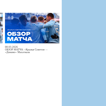
08.03.2026
ОБЗОР МАТЧА: «Крылья Советов» –
«Динамо» Махачкала