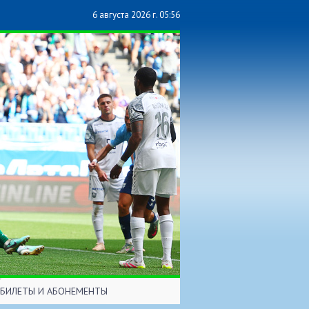
6 августа 2026 г. 05:56
БИЛЕТЫ И АБОНЕМЕНТЫ