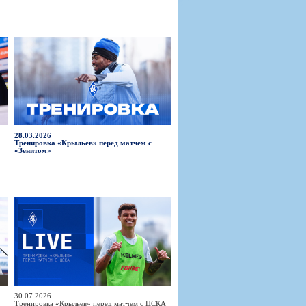
28.03.2026
Тренировка «Крыльев» перед матчем с
«Зенитом»
30.07.2026
Тренировка «Крыльев» перед матчем с ЦСКА