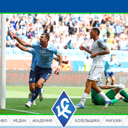
ИВО
МЕДИА
АКАДЕМИЯ
БОЛЕЛЬЩИКИ
МАГАЗИН