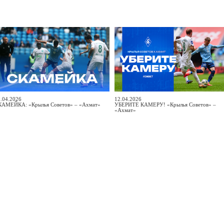
.04.2026
12.04.2026
КАМЕЙКА: «Крылья Советов» – «Ахмат»
УБЕРИТЕ КАМЕРУ! «Крылья Советов» –
«Ахмат»