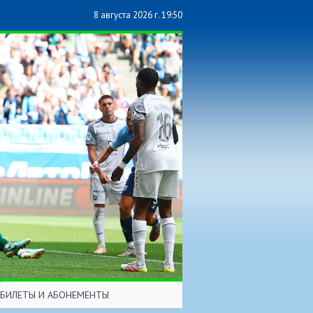
8 августа 2026 г. 19:50
БИЛЕТЫ И АБОНЕМЕНТЫ