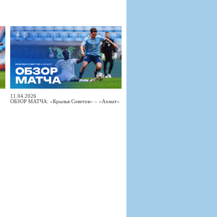
11.04.2026
ОБЗОР МАТЧА: «Крылья Советов» – «Ахмат»