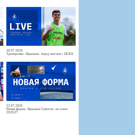
30.07.2026
Тренировка «Крыльев» перед матчем с ЦСКА
23.07.2026
Новая форма «Крыльев Советов» на сезон
2026/27