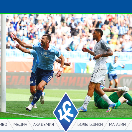
ИВО
МЕДИА
АКАДЕМИЯ
БОЛЕЛЬЩИКИ
МАГАЗИН