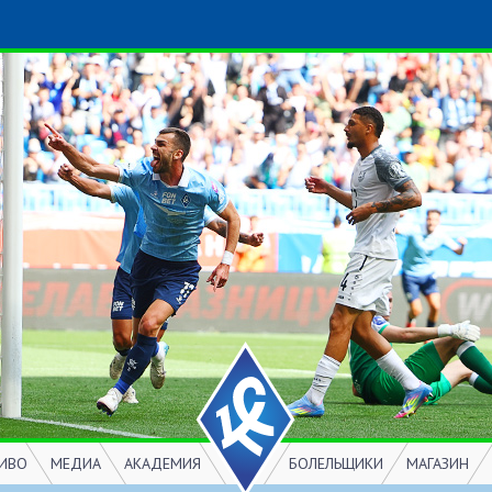
ИВО
МЕДИА
АКАДЕМИЯ
БОЛЕЛЬЩИКИ
МАГАЗИН