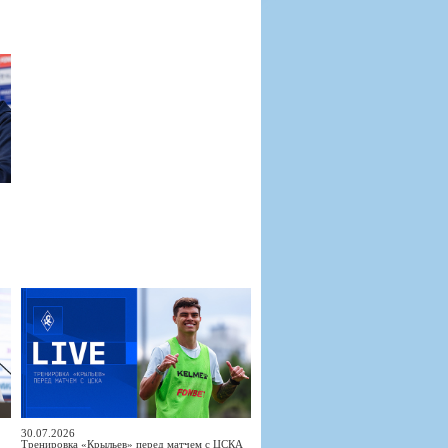
30.07.2026
Тренировка «Крыльев» перед матчем с ЦСКА