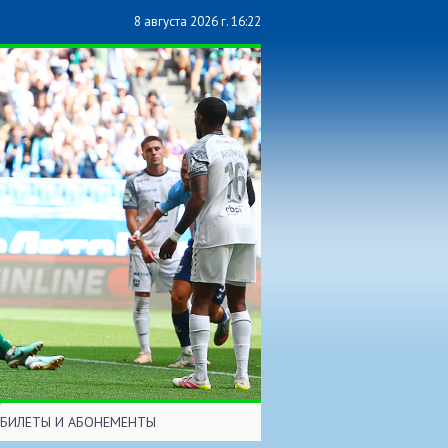
8 августа 2026 г. 16:22
БИЛЕТЫ И АБОНЕМЕНТЫ