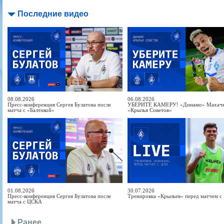
Последние видео
08.08.2026
06.08.2026
Пресс-конференция Сергея Булатова после
УБЕРИТЕ КАМЕРУ! «Динамо» Махачка
матча с «Балтикой»
«Крылья Советов»
01.08.2026
30.07.2026
Пресс-конференция Сергея Булатова после
Тренировка «Крыльев» перед матчем 
матча с ЦСКА
Ранее