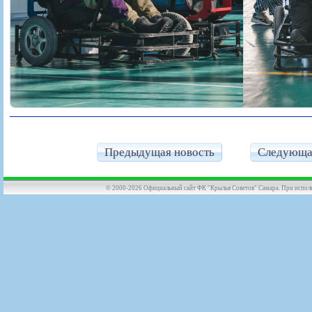
Предыдущая новость
Следующа
© 2000-2026 Официальный сайт ФК "Крылья Советов" Самара. При использов