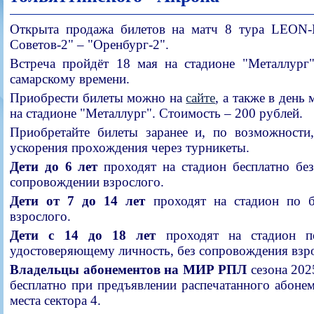
Открыта продажа билетов на матч 8 тура LEON-
Советов-2" – "Оренбург-2".
Встреча пройдёт 18 мая на стадионе "Металлург"
самарскому времени.
Приобрести билеты можно на
сайте
, а также в день
на стадионе "Металлург". Стоимость – 200 рублей.
Приобретайте билеты заранее и, по возможности,
ускорения прохождения через турникеты.
Дети до 6 лет
проходят на стадион бесплатно без
сопровождении взрослого.
Дети от 7 до 14 лет
проходят на стадион по б
взрослого.
Дети с 14 до 18 лет
проходят на стадион п
удостоверяющему личность, без сопровождения взр
Владельцы абонементов на МИР РПЛ
сезона 202
бесплатно при предъявлении распечатанного абонем
места сектора 4.