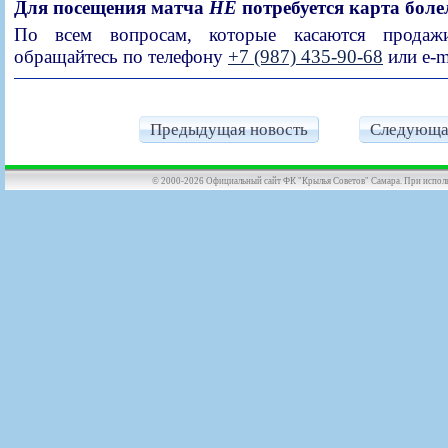
Для посещения матча
НЕ
потребуется карта бол
По всем вопросам, которые касаются продажи
обращайтесь по телефону
+7 (987) 435-90-68
или e-m
Предыдущая новость
Следующа
© 2000-2026 Официальный сайт ФК "Крылья Советов" Самара. При использов