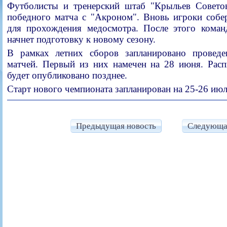
Футболисты и тренерский штаб "Крыльев Совето
победного матча с "Акроном". Вновь игроки собе
для прохождения медосмотра. После этого коман
начнет подготовку к новому сезону.
В рамках летних сборов запланировано проведе
матчей. Первый из них намечен на 28 июня. Расп
будет опубликовано позднее.
Старт нового чемпионата запланирован на 25-26 июл
Предыдущая новость
Следующа