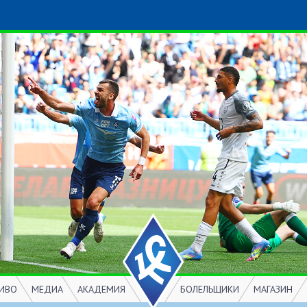
ИВО
МЕДИА
АКАДЕМИЯ
БОЛЕЛЬЩИКИ
МАГАЗИН