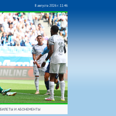
8 августа 2026 г. 11:46
БИЛЕТЫ И АБОНЕМЕНТЫ