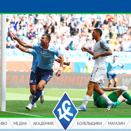
ИВО
МЕДИА
АКАДЕМИЯ
БОЛЕЛЬЩИКИ
МАГАЗИН