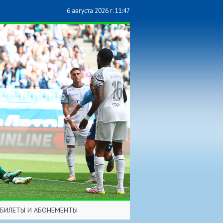
6 августа 2026 г. 11:47
БИЛЕТЫ И АБОНЕМЕНТЫ