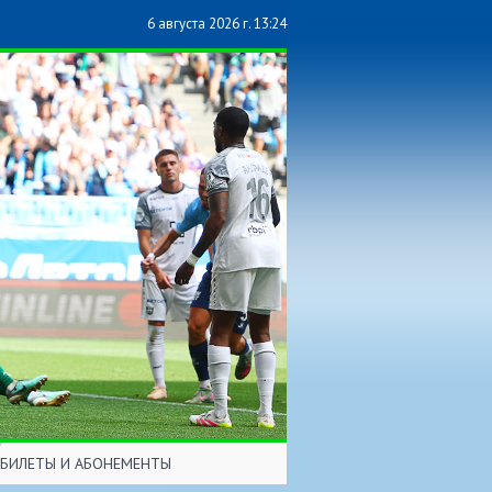
6 августа 2026 г. 13:24
БИЛЕТЫ И АБОНЕМЕНТЫ