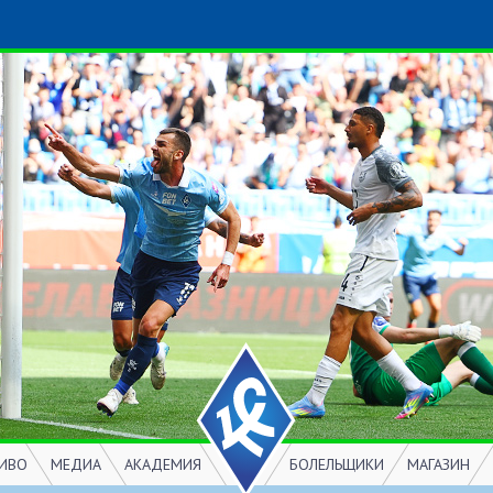
ИВО
МЕДИА
АКАДЕМИЯ
БОЛЕЛЬЩИКИ
МАГАЗИН