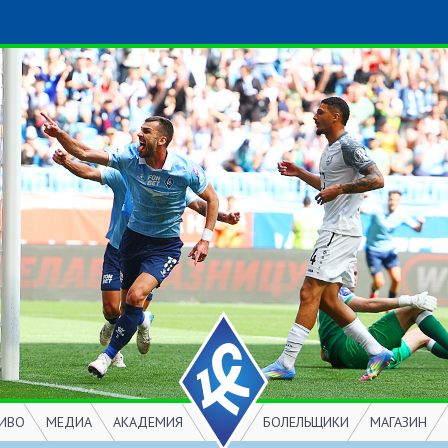
ИВО
МЕДИА
АКАДЕМИЯ
БОЛЕЛЬЩИКИ
МАГАЗИН