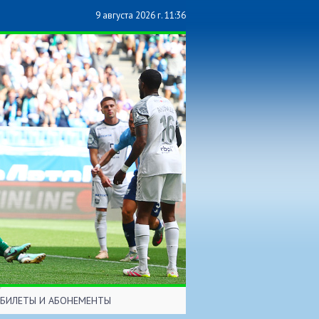
9 августа 2026 г. 11:36
БИЛЕТЫ И АБОНЕМЕНТЫ