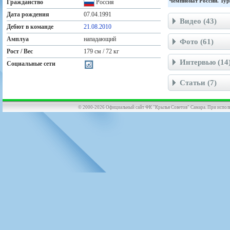
Чемпионат России. Тур
Гражданство
Россия
Дата рождения
07.04.1991
Видео (43)
Дебют в команде
21.08.2010
Амплуа
нападающий
Фото (61)
Рост / Вес
179 см / 72 кг
Интервью (14
Социальные сети
Статьи (7)
© 2000-2026 Официальный сайт ФК "Крылья Советов" Самара. При использов