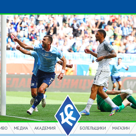
ИВО
МЕДИА
АКАДЕМИЯ
БОЛЕЛЬЩИКИ
МАГАЗИН