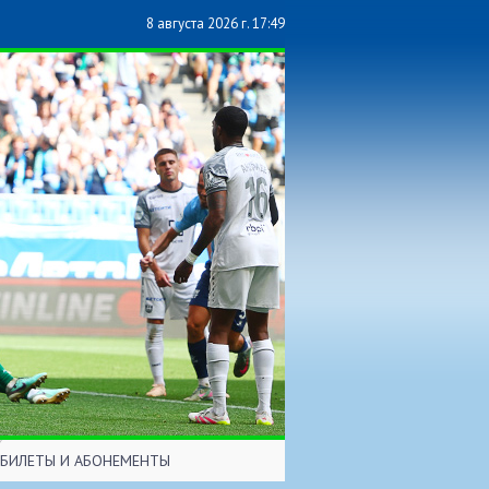
8 августа 2026 г. 17:49
БИЛЕТЫ И АБОНЕМЕНТЫ