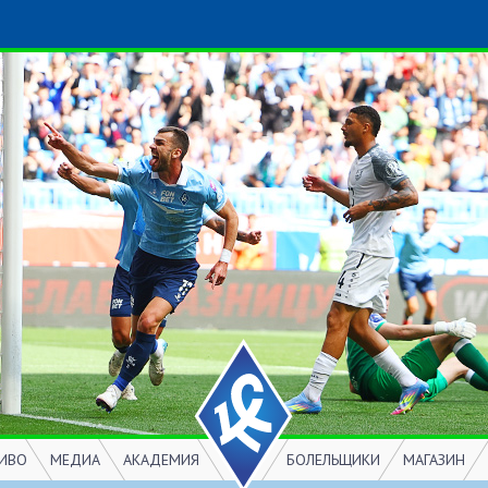
ИВО
МЕДИА
АКАДЕМИЯ
БОЛЕЛЬЩИКИ
МАГАЗИН