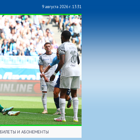
9 августа 2026 г. 13:31
БИЛЕТЫ И АБОНЕМЕНТЫ