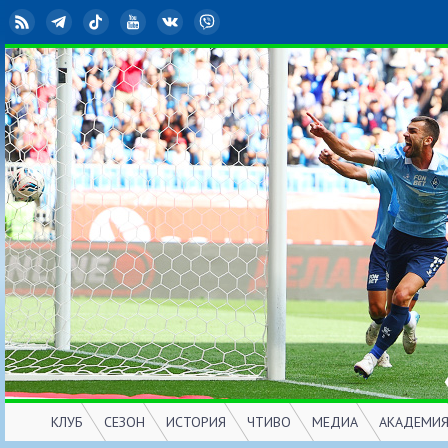
RSS
Telegram
TikTok
YouTube
ВКонтакте
Viber
КЛУБ
СЕЗОН
ИСТОРИЯ
ЧТИВО
МЕДИА
АКАДЕМИ