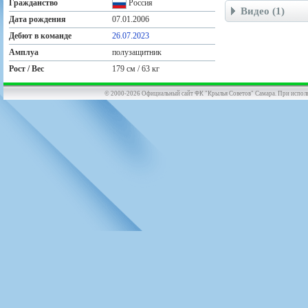
Гражданство
Россия
Видео (1)
Дата рождения
07.01.2006
Дебют в команде
26.07.2023
Амплуа
полузащитник
Рост / Вес
179 см / 63 кг
© 2000-2026 Официальный сайт ФК "Крылья Советов" Самара. При использов