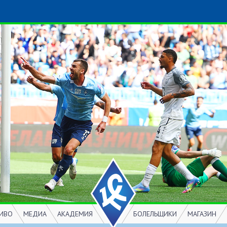
ИВО
МЕДИА
АКАДЕМИЯ
БОЛЕЛЬЩИКИ
МАГАЗИН