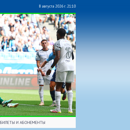
8 августа 2026 г. 21:10
БИЛЕТЫ И АБОНЕМЕНТЫ