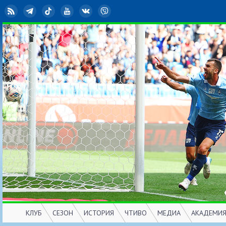
RSS
Telegram
TikTok
YouTube
ВКонтакте
Viber
КЛУБ
СЕЗОН
ИСТОРИЯ
ЧТИВО
МЕДИА
АКАДЕМИ