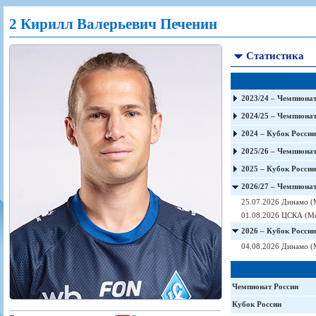
Игроки
РПЛ
Чемпионат СССР
Пресса
Фото
2 Кирилл Валерьевич Печенин
Тренерско-административный состав
Календарь
Кубок СССР
Книги
Крылья Советов - Т
Руководство
Таблица
Чемпионат России
Трансляции матчей
Статистика
Фонд поддержки
Шахматка
Кубок России
Прочее
Контакты
Статистика состава
Лига Европы УЕФА
Солидарность Самара Арена
Баланс матчей
Кубок Интертото УЕФА
2023/24 – Чемпионат
Закупки
FONBET Кубок России
Молодежное первенство
2024/25 – Чемпионат
Вакансии
Матчи
Кубок Премьер-лиги
2024 – Кубок России
Документы
Молодежная команда
Кубок ФНЛ
2025/26 – Чемпионат
Календарь
Игроки
2025 – Кубок России
Таблица
Ветераны
2026/27 – Чемпионат
25.07.2026 Динамо (
Шахматка
Стадион "Металлург"
01.08.2026 ЦСКА (Мо
Статистика состава
2026 – Кубок России
Крылья Советов-2
04.08.2026 Динамо (
Календарь
Таблица
Чемпионат России
Шахматка
Кубок России