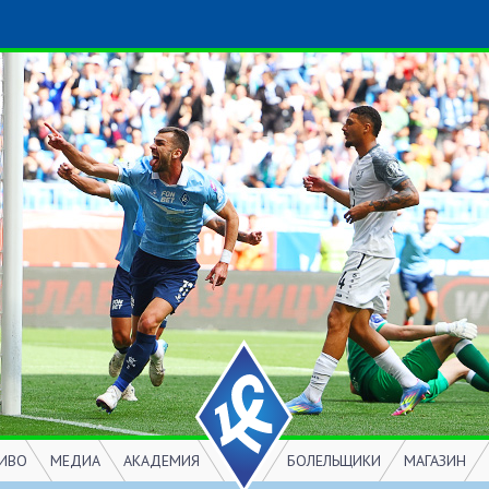
ИВО
МЕДИА
АКАДЕМИЯ
БОЛЕЛЬЩИКИ
МАГАЗИН