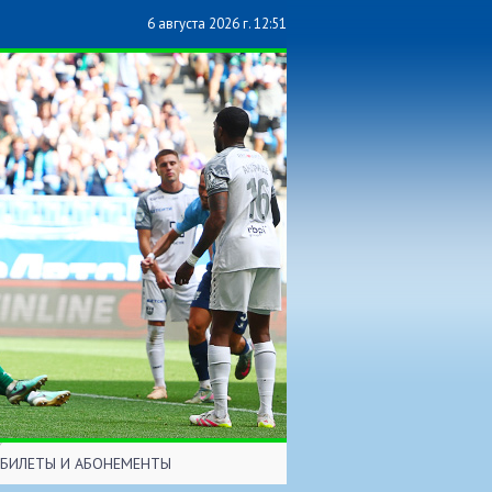
6 августа 2026 г. 12:51
БИЛЕТЫ И АБОНЕМЕНТЫ