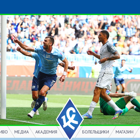
ИВО
МЕДИА
АКАДЕМИЯ
БОЛЕЛЬЩИКИ
МАГАЗИН