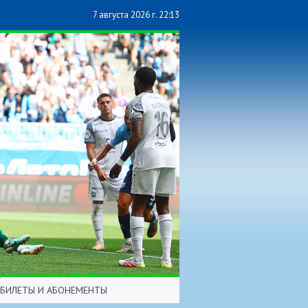
7 августа 2026 г. 22:13
БИЛЕТЫ И АБОНЕМЕНТЫ