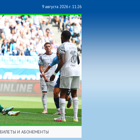
9 августа 2026 г. 11:26
БИЛЕТЫ И АБОНЕМЕНТЫ