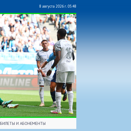
8 августа 2026 г. 05:48
БИЛЕТЫ И АБОНЕМЕНТЫ