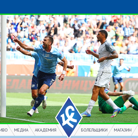
ИВО
МЕДИА
АКАДЕМИЯ
БОЛЕЛЬЩИКИ
МАГАЗИН