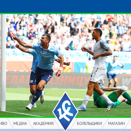
ИВО
МЕДИА
АКАДЕМИЯ
БОЛЕЛЬЩИКИ
МАГАЗИН