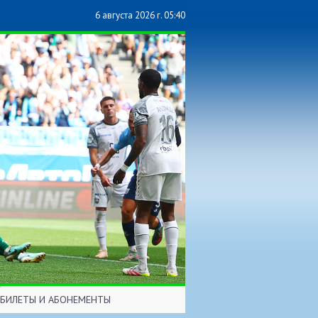
6 августа 2026 г. 05:40
БИЛЕТЫ И АБОНЕМЕНТЫ