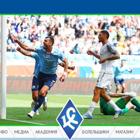
ИВО
МЕДИА
АКАДЕМИЯ
БОЛЕЛЬЩИКИ
МАГАЗИН