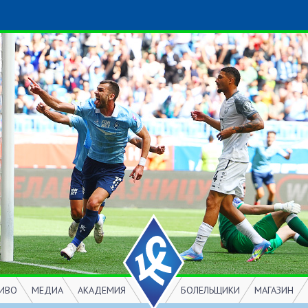
ИВО
МЕДИА
АКАДЕМИЯ
БОЛЕЛЬЩИКИ
МАГАЗИН