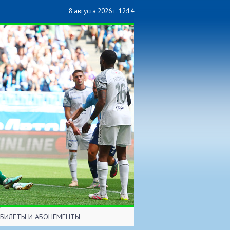
8 августа 2026 г. 12:14
БИЛЕТЫ И АБОНЕМЕНТЫ