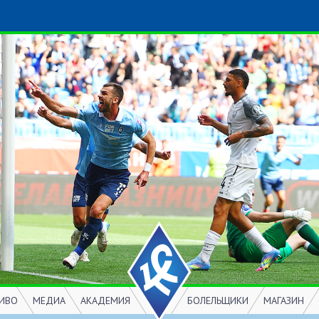
ИВО
МЕДИА
АКАДЕМИЯ
БОЛЕЛЬЩИКИ
МАГАЗИН