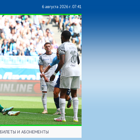
6 августа 2026 г. 07:41
БИЛЕТЫ И АБОНЕМЕНТЫ