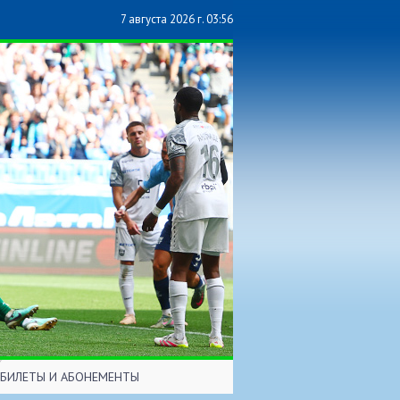
7 августа 2026 г. 03:56
БИЛЕТЫ И АБОНЕМЕНТЫ