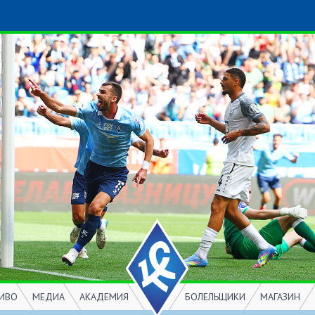
ИВО
МЕДИА
АКАДЕМИЯ
БОЛЕЛЬЩИКИ
МАГАЗИН