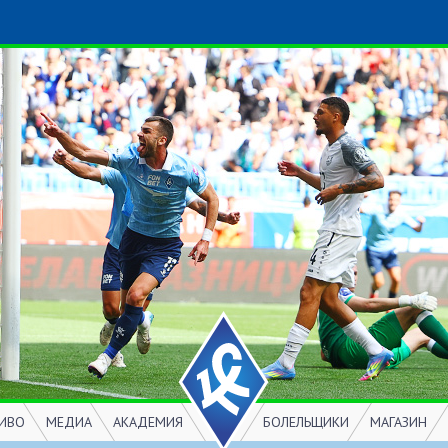
ИВО
МЕДИА
АКАДЕМИЯ
БОЛЕЛЬЩИКИ
МАГАЗИН