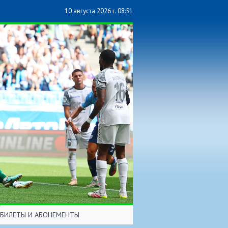
10 августа 2026 г. 08:51
БИЛЕТЫ И АБОНЕМЕНТЫ