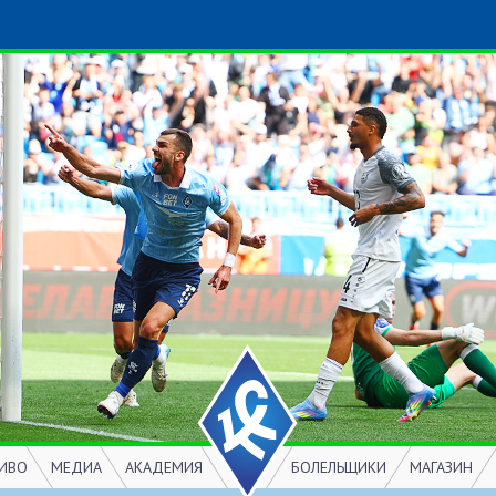
ИВО
МЕДИА
АКАДЕМИЯ
БОЛЕЛЬЩИКИ
МАГАЗИН