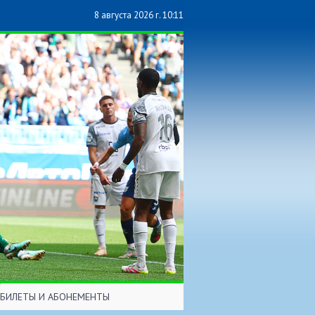
8 августа 2026 г. 10:11
БИЛЕТЫ И АБОНЕМЕНТЫ