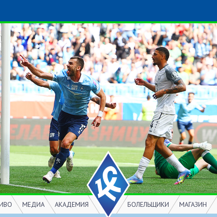
ИВО
МЕДИА
АКАДЕМИЯ
БОЛЕЛЬЩИКИ
МАГАЗИН