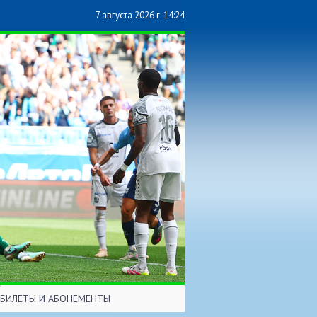
7 августа 2026 г. 14:24
БИЛЕТЫ И АБОНЕМЕНТЫ