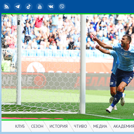
RSS
Telegram
TikTok
YouTube
ВКонтакте
Viber
КЛУБ
СЕЗОН
ИСТОРИЯ
ЧТИВО
МЕДИА
АКАДЕМИ